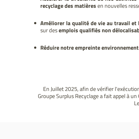
recyclage des matières
en nouvelles ress
Améliorer la qualité de vie au travail et 
sur des
emplois qualifiés non délocalisa
Réduire notre empreinte environnement
En Juillet 2025, afin de vérifier l'exécut
Groupe Surplus Recyclage a fait appel à un
Le