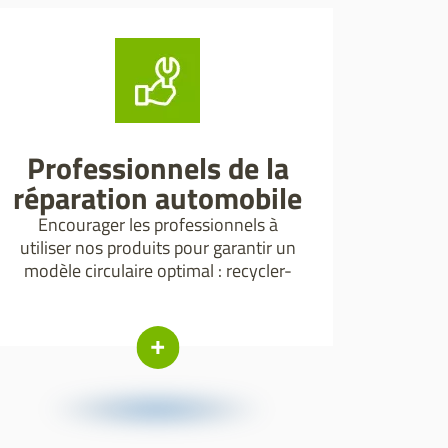
Professionnels de la
réparation automobile
Encourager les professionnels à
utiliser nos produits pour garantir un
modèle circulaire optimal : recycler-
distribuer - réparer.