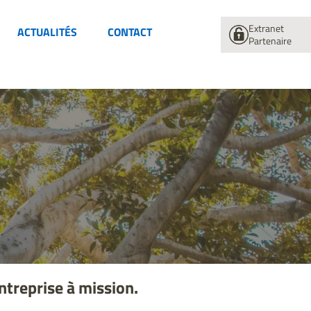
Extranet
ACTUALITÉS
CONTACT
Partenaire
ntreprise à mission.