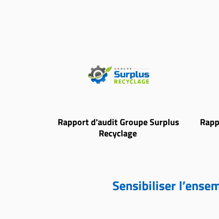
Rapport d'audit Groupe Surplus
Rapp
Recyclage
Sensibiliser l’ens