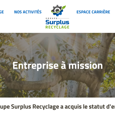
GE
NOS ACTIVITÉS
ESPACE CARRIÈRE
Entreprise à mission
upe Surplus Recyclage a acquis le statut d'e