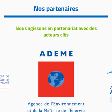
Nos partenaires
Nous agissons en partenariat avec des
acteurs clés